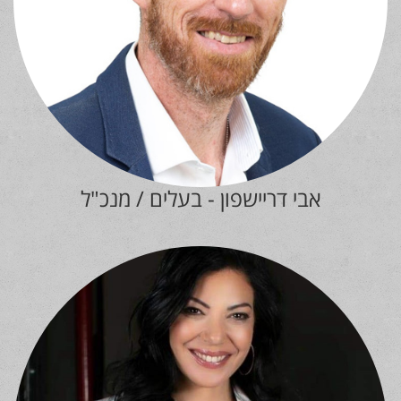
אבי דריישפון - בעלים / מנכ"ל