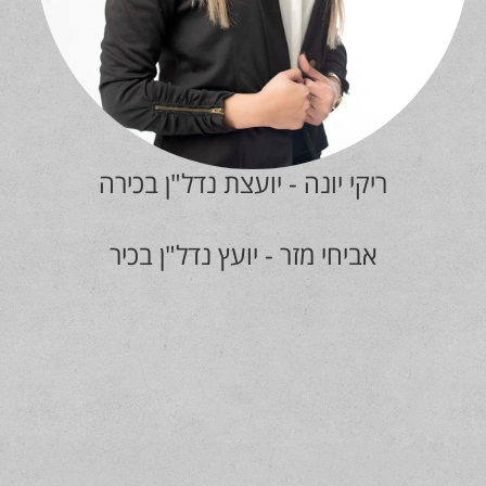
ריקי יונה - יועצת נדל"ן בכירה
אביחי מזר - יועץ נדל"ן בכיר