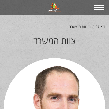
דף הבית »
צוות המשרד
צוות המשרד