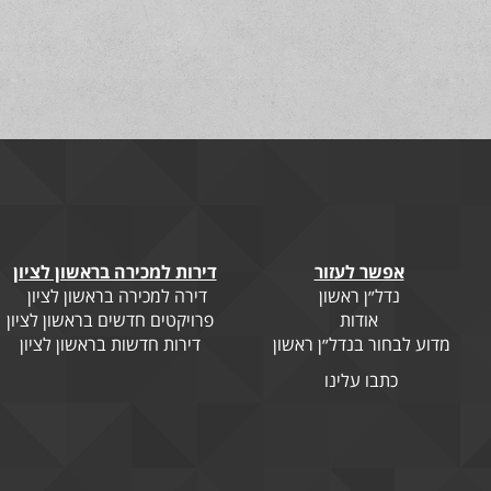
אפשר לעזור
דירות למכירה בראשון לציון
נדל״ן ראשון
דירה למכירה בראשון לציון
אודות
פרויקטים חדשים בראשון לציון
מדוע לבחור בנדל״ן ראשון
דירות חדשות בראשון לציון
כתבו עלינו