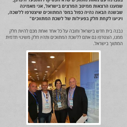
שמענו הרצאות ממיטב המרצים בישראל, אני מאמינה
שבשנה הבאה נהיה כפול במס' המתווכים שיצטרפו ללשכה,
ויגיעו לקחת חלק בפעילות של לשכת המתווכים"
נבנה בית חדש בישראל וחובה על כל אחד ואחת מכם להיות חלק
ממנו, הצטרפו גם אתם ללשכת המתווכים ותהיו חלק משינוי תדמית
המתווך בישראל.