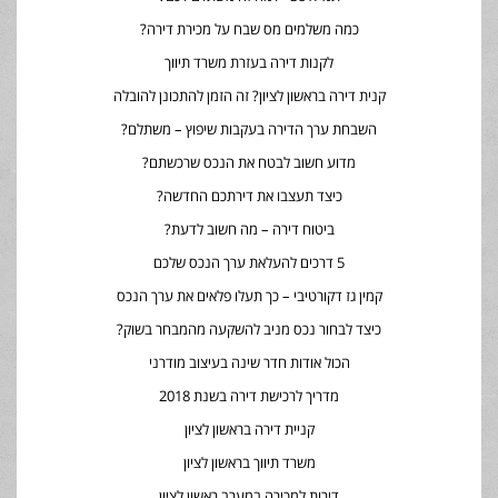
כמה משלמים מס שבח על מכירת דירה?
לקנות דירה בעזרת משרד תיווך
קנית דירה בראשון לציון? זה הזמן להתכונן להובלה
השבחת ערך הדירה בעקבות שיפוץ – משתלם?
מדוע חשוב לבטח את הנכס שרכשתם?
כיצד תעצבו את דירתכם החדשה?
ביטוח דירה – מה חשוב לדעת?
5 דרכים להעלאת ערך הנכס שלכם
קמין גז דקורטיבי – כך תעלו פלאים את ערך הנכס
כיצד לבחור נכס מניב להשקעה מהמבחר בשוק?
הכול אודות חדר שינה בעיצוב מודרני
מדריך לרכישת דירה בשנת 2018
קניית דירה בראשון לציון
משרד תיווך בראשון לציון
דירות למכירה במערב ראשון לציון