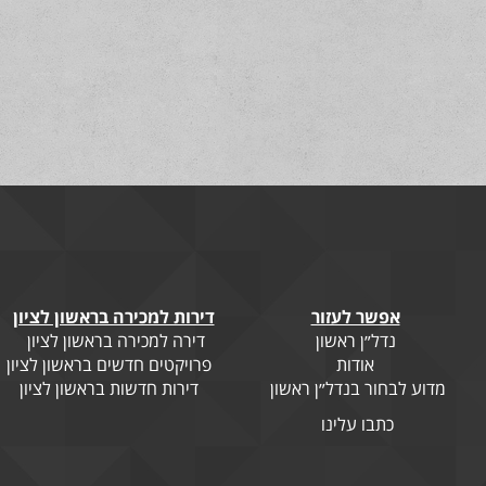
אפשר לעזור
דירות למכירה בראשון לציון
נדל״ן ראשון
דירה למכירה בראשון לציון
אודות
פרויקטים חדשים בראשון לציון
מדוע לבחור בנדל״ן ראשון
דירות חדשות בראשון לציון
כתבו עלינו